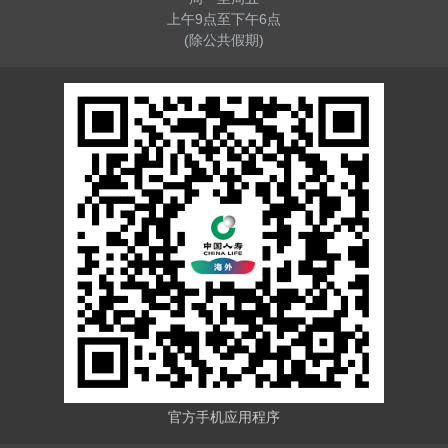
上午9点至下午6点
(除公共假期)
官方手机应用程序